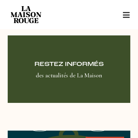
RESTEZ INFORMÉS
des actualités de La Maison