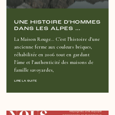
UNE HISTOIRE D’HOMMES
DANS LES ALPES …
La Maison Rouge… C’est l’histoire d’une
ancienne ferme aux couleurs briques,
réhabilitée en 2006 tout en gardant
l’âme et l’authenticité des maisons de
famille savoyardes,
LIRE LA SUITE