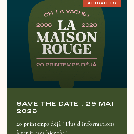
ACTUALITÉS
SAVE THE DATE : 29 MAI
2026
20 printemps déjà ! Plus d’informations
à venir très bientôt !