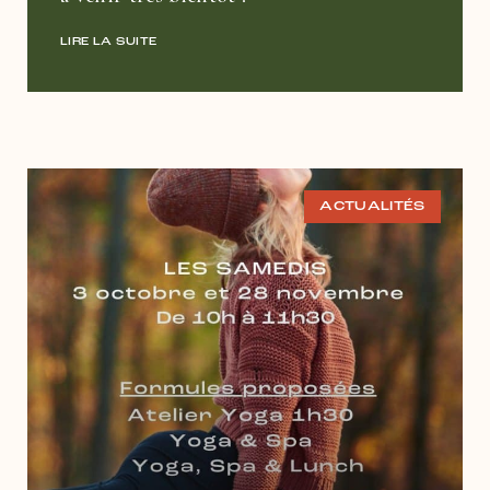
LIRE LA SUITE
ACTUALITÉS