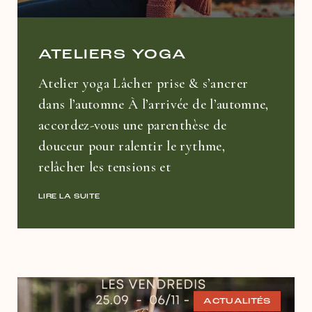
ATELIERS YOGA
Atelier yoga Lâcher prise & s’ancrer
dans l’automne À l’arrivée de l’automne,
accordez-vous une parenthèse de
douceur pour ralentir le rythme,
relâcher les tensions et
LIRE LA SUITE
ACTUALITÉS