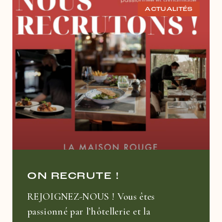
ACTUALITÉS
ON RECRUTE !
REJOIGNEZ-NOUS ! Vous êtes
passionné par l’hôtellerie et la