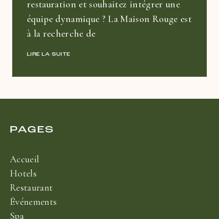
restauration et souhaitez intégrer une
équipe dynamique ? La Maison Rouge est
à la recherche de
LIRE LA SUITE
PAGES
Accueil
Hotels
Restaurant
Événements
Spa