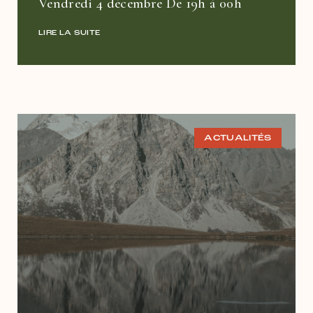
Vendredi 4 décembre De 19h à 00h
LIRE LA SUITE
ACTUALITÉS